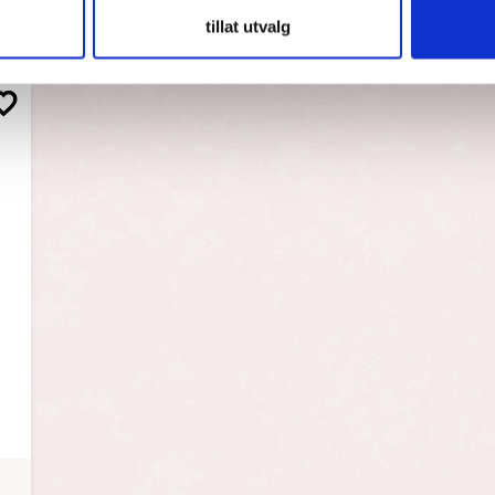
tillat utvalg