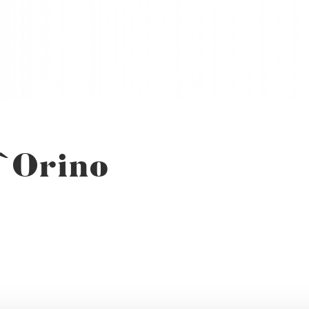
l`Orino