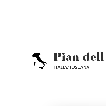
Pian del
ITALIA/TOSCANA