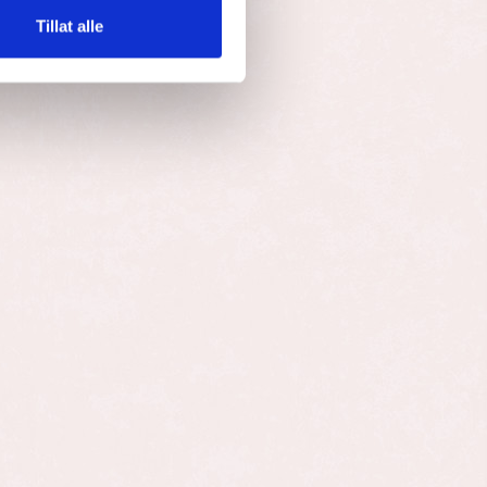
Tillat alle