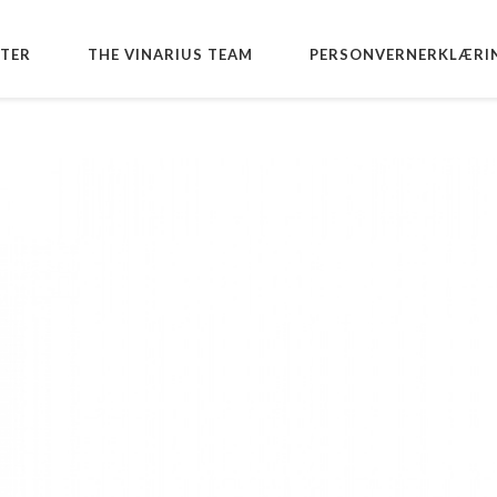
TER
THE VINARIUS TEAM
PERSONVERNERKLÆRI