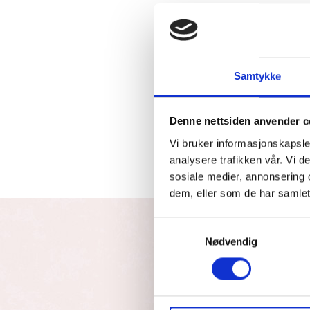
Samtykke
Denne nettsiden anvender c
Vi bruker informasjonskapsler
analysere trafikken vår. Vi 
sosiale medier, annonsering 
dem, eller som de har samlet
Samtykkevalg
Nødvendig