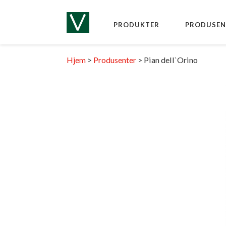
PRODUKTER
PRODUSEN
Hjem
>
Produsenter
>
Pian dell`Orino