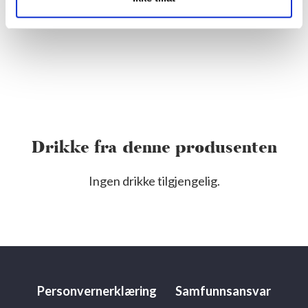
Drikke fra denne produsenten
Ingen drikke tilgjengelig.
Personvernerklæring
Samfunnsansvar