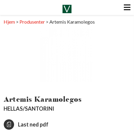
Hjem
>
Produsenter
>
Artemis Karamolegos
Artemis Karamolegos
HELLAS/SANTORINI
Last ned pdf