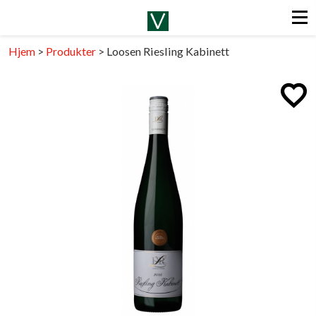
Hjem
>
Produkter
>
Loosen Riesling Kabinett