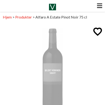
Hjem
>
Produkter
>
Alfaro A Estate Pinot Noir 75 cl