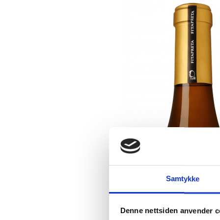
Samtykke
Denne nettsiden anvender c