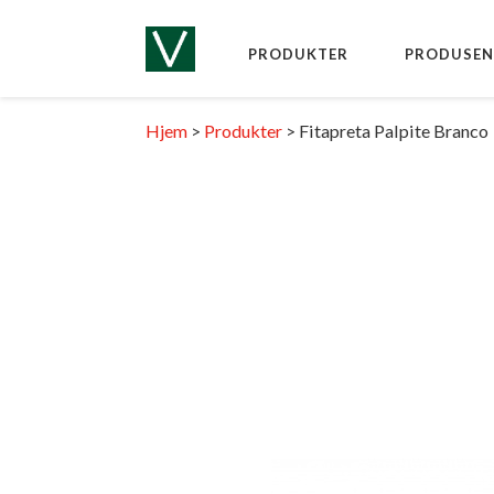
PRODUKTER
PRODUSEN
Hjem
>
Produkter
>
Fitapreta Palpite Branco